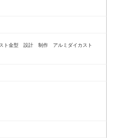
スト金型 設計 制作 アルミダイカスト