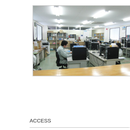
ACCESS