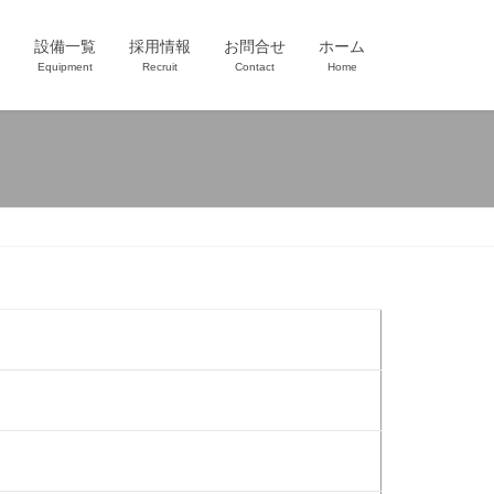
容
設備一覧
採用情報
お問合せ
ホーム
Equipment
Recruit
Contact
Home