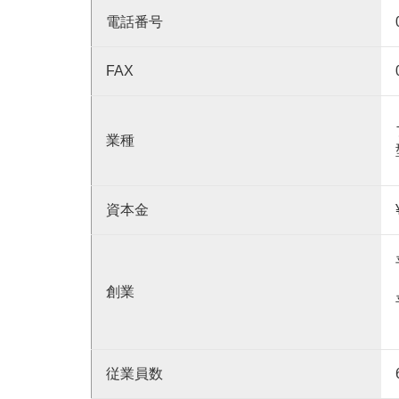
電話番号
FAX
業種
資本金
創業
従業員数