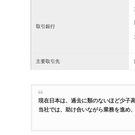
取引銀行
主要取引先
現在日本は、過去に類のないほど少子
当社では、助け合いながら業務を進め