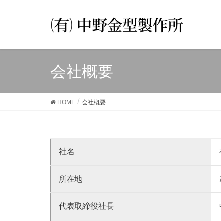
会社概要
HOME
会社概要
社名
所在地
代表取締役社長